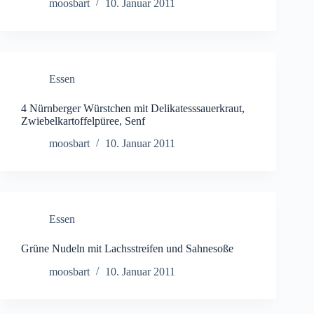
moosbart
10. Januar 2011
Essen
4 Nürnberger Würstchen mit Delikatesssauerkraut,
Zwiebelkartoffelpüree, Senf
moosbart
10. Januar 2011
Essen
Grüne Nudeln mit Lachsstreifen und Sahnesoße
moosbart
10. Januar 2011