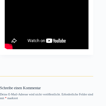
Schreibe einen Kommentar
Deine E-Mail-Adresse wird nicht veröffentlicht.
Erforderliche Felder sind
mit
*
markiert