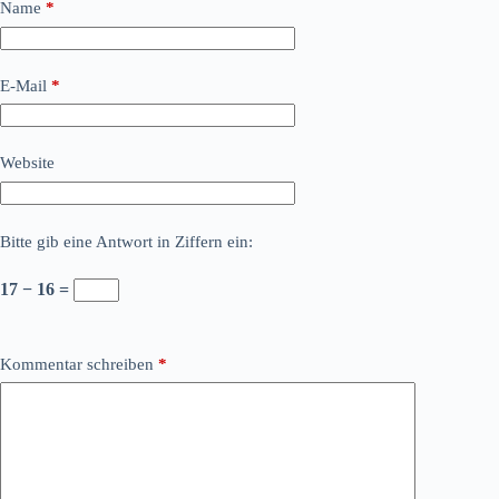
Name
*
E-Mail
*
Website
Bitte gib eine Antwort in Ziffern ein:
17 − 16 =
Kommentar schreiben
*