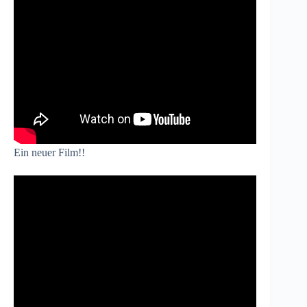
Ein neuer Film!!