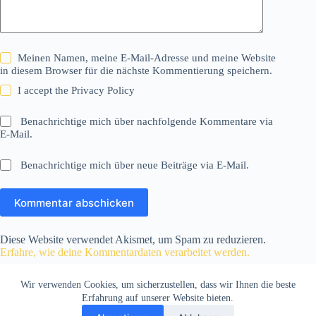
Meinen Namen, meine E-Mail-Adresse und meine Website
in diesem Browser für die nächste Kommentierung speichern.
I accept the
Privacy Policy
Benachrichtige mich über nachfolgende Kommentare via
E-Mail.
Benachrichtige mich über neue Beiträge via E-Mail.
Kommentar abschicken
Diese Website verwendet Akismet, um Spam zu reduzieren.
Erfahre, wie deine Kommentardaten verarbeitet werden.
Wir verwenden Cookies, um sicherzustellen, dass wir Ihnen die beste
Erfahrung auf unserer Website bieten.