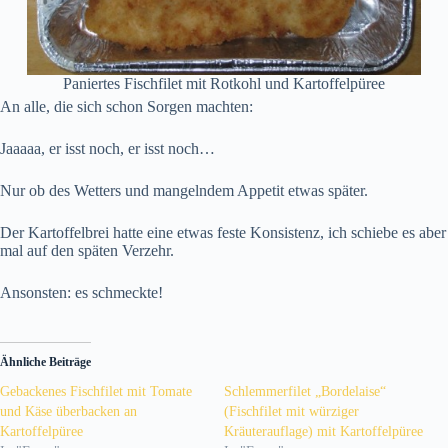
Paniertes Fischfilet mit Rotkohl und Kartoffelpüree
An alle, die sich schon Sorgen machten:
Jaaaaa, er isst noch, er isst noch…
Nur ob des Wetters und mangelndem Appetit etwas später.
Der Kartoffelbrei hatte eine etwas feste Konsistenz, ich schiebe es aber
mal auf den späten Verzehr.
Ansonsten: es schmeckte!
Ähnliche Beiträge
Gebackenes Fischfilet mit Tomate
Schlemmerfilet „Bordelaise“
und Käse überbacken an
(Fischfilet mit würziger
Kartoffelpüree
Kräuterauflage) mit Kartoffelpüree