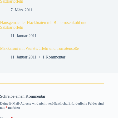
Salzkartoffeln
7. März 2011
Hausgemachter Hackbraten mit Butterrosenkohl und
Salzkartoffeln
11. Januar 2011
Makkaroni mit Wurstwürfeln und Tomatensoße
11. Januar 2011
1 Kommentar
Schreibe einen Kommentar
Deine E-Mail-Adresse wird nicht veröffentlicht.
Erforderliche Felder sind
mit
*
markiert