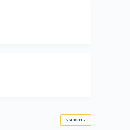
NÄCHSTE