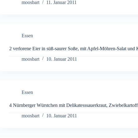
moosbart
11. Januar 2011
Essen
2 verlorene Eier in süß-saurer Soße, mit Apfel-Möhren-Salat und 
moosbart
10. Januar 2011
Essen
4 Nürnberger Würstchen mit Delikatesssauerkraut, Zwiebelkartoff
moosbart
10. Januar 2011