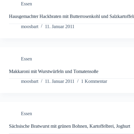
Essen
Hausgemachter Hackbraten mit Butterrosenkohl und Salzkartoffel
moosbart
11. Januar 2011
Essen
Makkaroni mit Wurstwürfeln und Tomatensoße
moosbart
11. Januar 2011
1 Kommentar
Essen
Sächsische Bratwurst mit grünen Bohnen, Kartoffelbrei, Joghurt