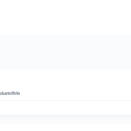
zkartoffeln