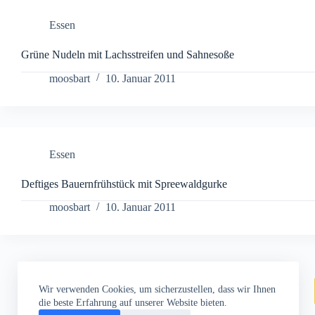
Essen
Grüne Nudeln mit Lachsstreifen und Sahnesoße
moosbart
10. Januar 2011
Essen
Deftiges Bauernfrühstück mit Spreewaldgurke
moosbart
10. Januar 2011
Wir verwenden Cookies, um sicherzustellen, dass wir Ihnen
die beste Erfahrung auf unserer Website bieten.