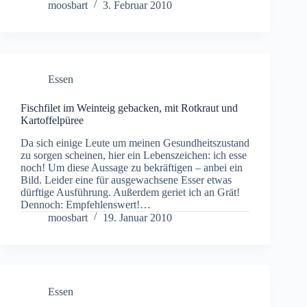
moosbart
3. Februar 2010
Essen
Fischfilet im Weinteig gebacken, mit Rotkraut und
Kartoffelpüree
Da sich einige Leute um meinen Gesundheitszustand
zu sorgen scheinen, hier ein Lebenszeichen: ich esse
noch! Um diese Aussage zu bekräftigen – anbei ein
Bild. Leider eine für ausgewachsene Esser etwas
dürftige Ausführung. Außerdem geriet ich an Grät!
Dennoch: Empfehlenswert!…
moosbart
19. Januar 2010
Essen