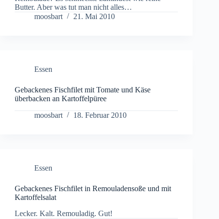
Butter. Aber was tut man nicht alles…
moosbart
21. Mai 2010
Essen
Gebackenes Fischfilet mit Tomate und Käse
überbacken an Kartoffelpüree
moosbart
18. Februar 2010
Essen
Gebackenes Fischfilet in Remouladensoße und mit
Kartoffelsalat
Lecker. Kalt. Remouladig. Gut!