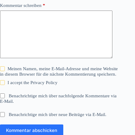
Kommentar schreiben
*
Meinen Namen, meine E-Mail-Adresse und meine Website
in diesem Browser für die nächste Kommentierung speichern.
I accept the
Privacy Policy
Benachrichtige mich über nachfolgende Kommentare via
E-Mail.
Benachrichtige mich über neue Beiträge via E-Mail.
Kommentar abschicken