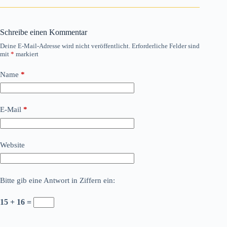
Schreibe einen Kommentar
Deine E-Mail-Adresse wird nicht veröffentlicht.
Erforderliche Felder sind
mit
*
markiert
Name
*
E-Mail
*
Website
Bitte gib eine Antwort in Ziffern ein:
15 + 16 =