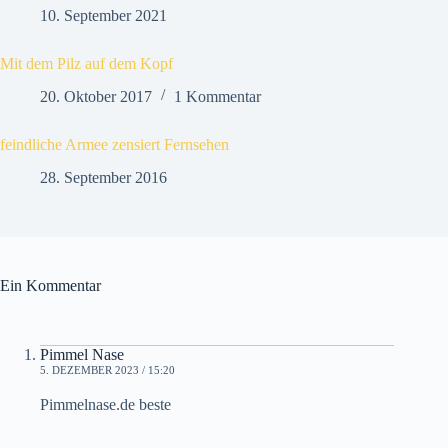
10. September 2021
Mit dem Pilz auf dem Kopf
20. Oktober 2017
1 Kommentar
feindliche Armee zensiert Fernsehen
28. September 2016
Ein Kommentar
Pimmel Nase
5. DEZEMBER 2023 / 15:20
Pimmelnase.de beste