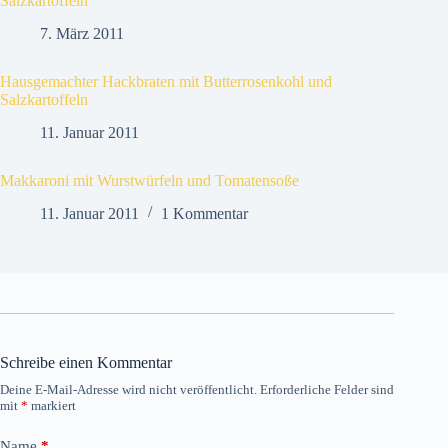
Salzkartoffeln
7. März 2011
Hausgemachter Hackbraten mit Butterrosenkohl und
Salzkartoffeln
11. Januar 2011
Makkaroni mit Wurstwürfeln und Tomatensoße
11. Januar 2011
1 Kommentar
Schreibe einen Kommentar
Deine E-Mail-Adresse wird nicht veröffentlicht.
Erforderliche Felder sind
mit
*
markiert
Name
*