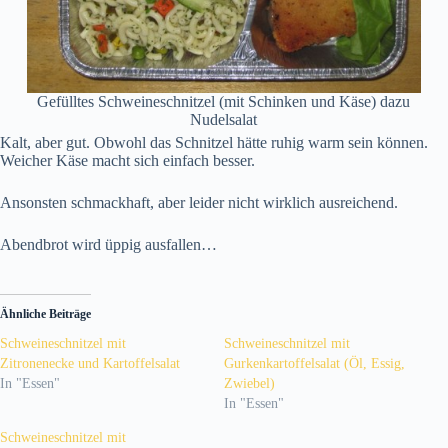
Gefülltes Schweineschnitzel (mit Schinken und Käse) dazu
Nudelsalat
Kalt, aber gut. Obwohl das Schnitzel hätte ruhig warm sein können.
Weicher Käse macht sich einfach besser.
Ansonsten schmackhaft, aber leider nicht wirklich ausreichend.
Abendbrot wird üppig ausfallen…
Ähnliche Beiträge
Schweineschnitzel mit
Schweineschnitzel mit
Zitronenecke und Kartoffelsalat
Gurkenkartoffelsalat (Öl, Essig,
In "Essen"
Zwiebel)
In "Essen"
Schweineschnitzel mit