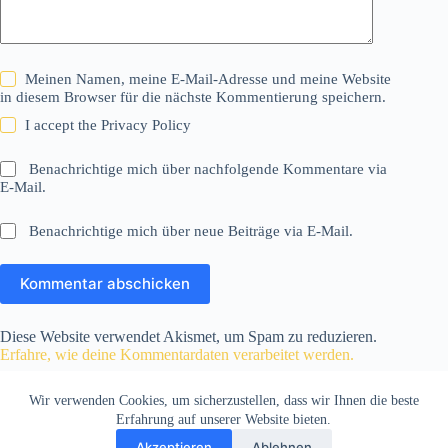
Meinen Namen, meine E-Mail-Adresse und meine Website
in diesem Browser für die nächste Kommentierung speichern.
I accept the
Privacy Policy
Benachrichtige mich über nachfolgende Kommentare via
E-Mail.
Benachrichtige mich über neue Beiträge via E-Mail.
Kommentar abschicken
Diese Website verwendet Akismet, um Spam zu reduzieren.
Erfahre, wie deine Kommentardaten verarbeitet werden.
Wir verwenden Cookies, um sicherzustellen, dass wir Ihnen die beste
Erfahrung auf unserer Website bieten.
Akzeptieren
Ablehnen