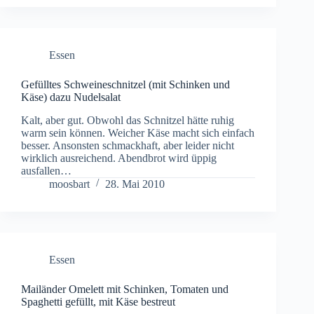
Essen
Gefülltes Schweineschnitzel (mit Schinken und
Käse) dazu Nudelsalat
Kalt, aber gut. Obwohl das Schnitzel hätte ruhig
warm sein können. Weicher Käse macht sich einfach
besser. Ansonsten schmackhaft, aber leider nicht
wirklich ausreichend. Abendbrot wird üppig
ausfallen…
moosbart
28. Mai 2010
Essen
Mailänder Omelett mit Schinken, Tomaten und
Spaghetti gefüllt, mit Käse bestreut