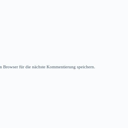
 Browser für die nächste Kommentierung speichern.