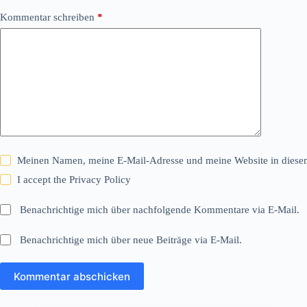
Kommentar schreiben
*
Meinen Namen, meine E-Mail-Adresse und meine Website in diesem
I accept the
Privacy Policy
Benachrichtige mich über nachfolgende Kommentare via E-Mail.
Benachrichtige mich über neue Beiträge via E-Mail.
Kommentar abschicken