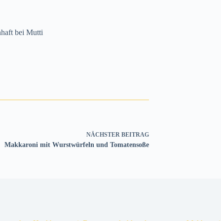
aft bei Mutti
NÄCHSTER
BEITRAG
Makkaroni mit Wurstwürfeln und Tomatensoße