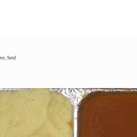
ee, Senf