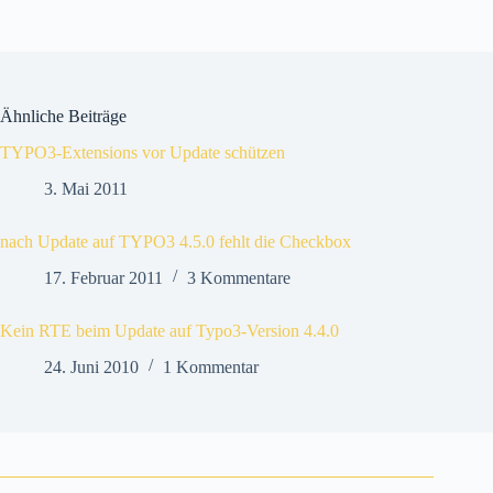
Ähnliche Beiträge
TYPO3-Extensions vor Update schützen
3. Mai 2011
nach Update auf TYPO3 4.5.0 fehlt die Checkbox
17. Februar 2011
3 Kommentare
Kein RTE beim Update auf Typo3-Version 4.4.0
24. Juni 2010
1 Kommentar