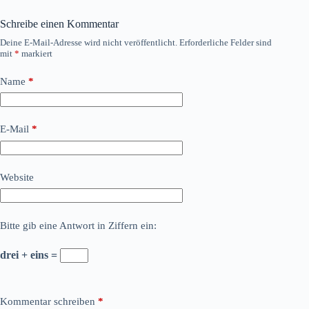
Schreibe einen Kommentar
Deine E-Mail-Adresse wird nicht veröffentlicht.
Erforderliche Felder sind
mit
*
markiert
Name
*
E-Mail
*
Website
Bitte gib eine Antwort in Ziffern ein:
drei + eins =
Kommentar schreiben
*