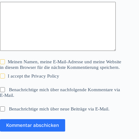
Meinen Namen, meine E-Mail-Adresse und meine Website
in diesem Browser für die nächste Kommentierung speichern.
I accept the
Privacy Policy
Benachrichtige mich über nachfolgende Kommentare via
E-Mail.
Benachrichtige mich über neue Beiträge via E-Mail.
Kommentar abschicken