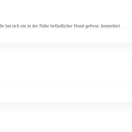
e hat sich ein in der Nähe befindlicher Hund gefreut. Immerhin!