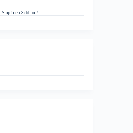
! Stopf den Schlund!