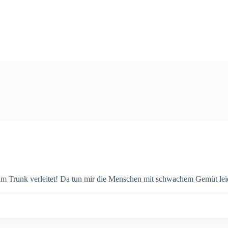
um Trunk verleitet! Da tun mir die Menschen mit schwachem Gemüt lei