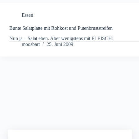
Essen
Bunte Salatplatte mit Rohkost und Putenbruststreifen
Nun ja – Salat eben. Aber wenigstens mit FLEISCH!
moosbart
25. Juni 2009