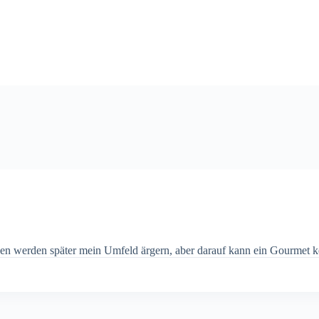
hnen werden später mein Umfeld ärgern, aber darauf kann ein Gourmet 