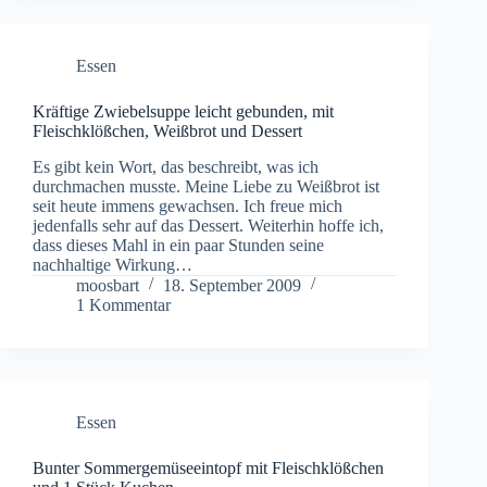
Essen
Kräftige Zwiebelsuppe leicht gebunden, mit
Fleischklößchen, Weißbrot und Dessert
Es gibt kein Wort, das beschreibt, was ich
durchmachen musste. Meine Liebe zu Weißbrot ist
seit heute immens gewachsen. Ich freue mich
jedenfalls sehr auf das Dessert. Weiterhin hoffe ich,
dass dieses Mahl in ein paar Stunden seine
nachhaltige Wirkung…
moosbart
18. September 2009
1 Kommentar
Essen
Bunter Sommergemüseeintopf mit Fleischklößchen