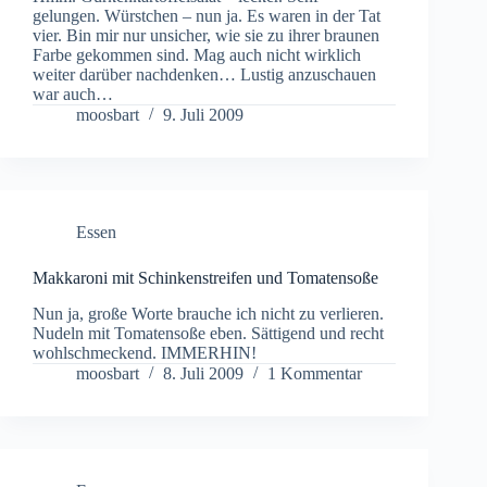
gelungen. Würstchen – nun ja. Es waren in der Tat
vier. Bin mir nur unsicher, wie sie zu ihrer braunen
Farbe gekommen sind. Mag auch nicht wirklich
weiter darüber nachdenken… Lustig anzuschauen
war auch…
moosbart
9. Juli 2009
Essen
Makkaroni mit Schinkenstreifen und Tomatensoße
Nun ja, große Worte brauche ich nicht zu verlieren.
Nudeln mit Tomatensoße eben. Sättigend und recht
wohlschmeckend. IMMERHIN!
moosbart
8. Juli 2009
1 Kommentar